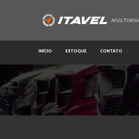
INÍCIO
ESTOQUE
CONTATO