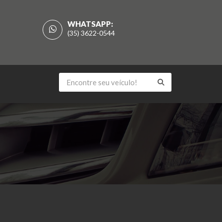
WHATSAPP:
(35) 3622-0544