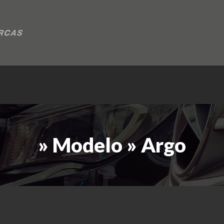
» Modelo » Argo