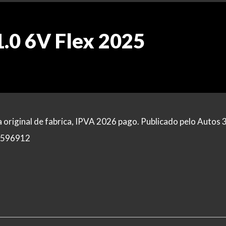
1.0 6V Flex 2025
 original de fabrica, IPVA 2026 pago. Publicado pelo Autos 
 3596912