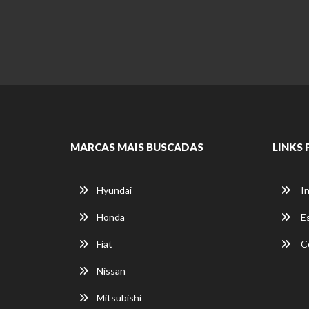
MARCAS MAIS BUSCADAS
LINKS 
Hyundai
In
Honda
E
Fiat
C
Nissan
Mitsubishi