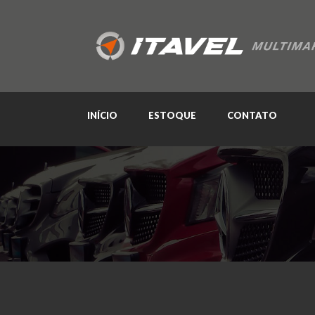
INÍCIO
ESTOQUE
CONTATO