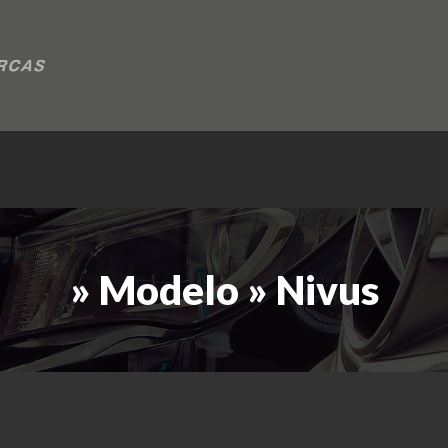
» Modelo » Nivus