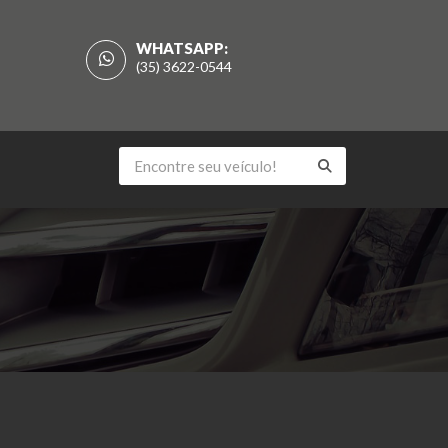
WHATSAPP:
(35) 3622-0544