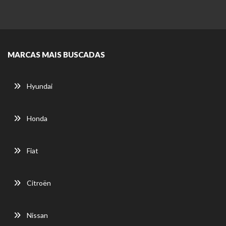
MARCAS MAIS BUSCADAS
Hyundai
Honda
Fiat
Citroën
Nissan