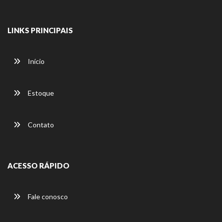
LINKS PRINCIPAIS
Início
Estoque
Contato
ACESSO RÁPIDO
Fale conosco